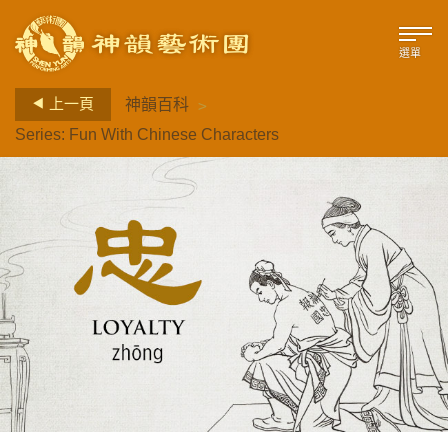
選單
>
上一頁
神韻百科
Series: Fun With Chinese Characters