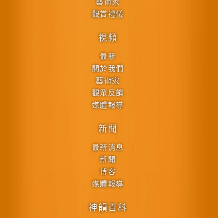
藝術家
觀賞禮儀
視頻
最新
關於我們
藝術家
觀眾反饋
媒體報導
新聞
最新消息
新聞
博客
媒體報導
神韻百科