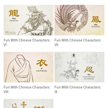
Fun With Chinese Characters:
Fun With Chinese Characters:
VI
VII
Fun With Chinese Characters:
Fun With Chinese Characters:
VIII
IX