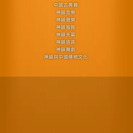
中國古典舞
神韻音樂
神韻聲樂
神韻服飾
神韻天幕
神韻道具
神韻舞劇
神韻與中國傳統文化