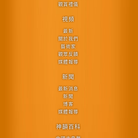
觀賞禮儀
視頻
最新
關於我們
藝術家
觀眾反饋
媒體報導
新聞
最新消息
新聞
博客
媒體報導
神韻百科