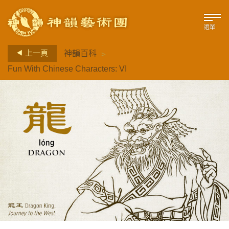
選單
>
上一頁
神韻百科
Fun With Chinese Characters: VI