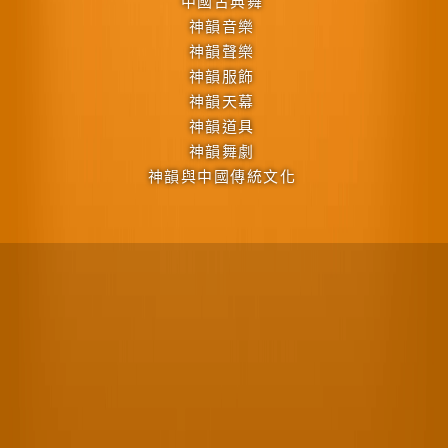
中國古典舞
神韻音樂
神韻聲樂
神韻服飾
神韻天幕
神韻道具
神韻舞劇
神韻與中國傳統文化