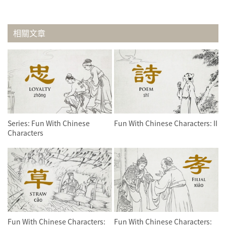
相關文章
Series: Fun With Chinese
Fun With Chinese Characters: II
Characters
Fun With Chinese Characters:
Fun With Chinese Characters: