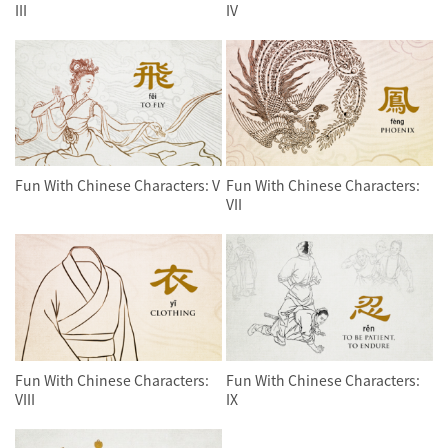
III
IV
Fun With Chinese Characters: V
Fun With Chinese Characters:
VII
Fun With Chinese Characters:
Fun With Chinese Characters:
VIII
IX