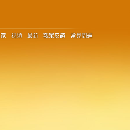
術家
視頻
最新
觀眾反饋
常見問題