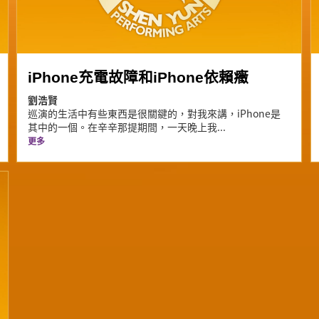
iPhone充電故障和iPhone依賴癥
劉浩賢
巡演的生活中有些東西是很關鍵的，對我來講，iPhone是
其中的一個。在辛辛那提期間，一天晚上我...
更多