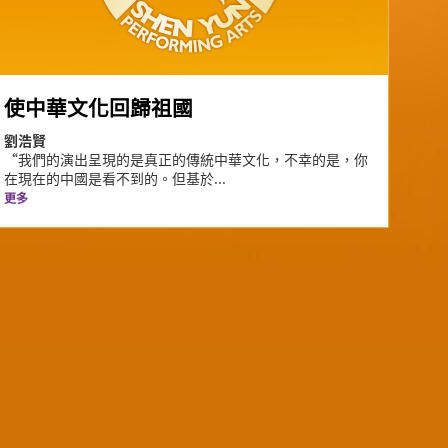
使中華文化回歸祖國
劉浩賢
“我們的演出呈現的是真正的傳統中華文化，不幸的是，你
在現在的中國是看不到的。但基於...
更多