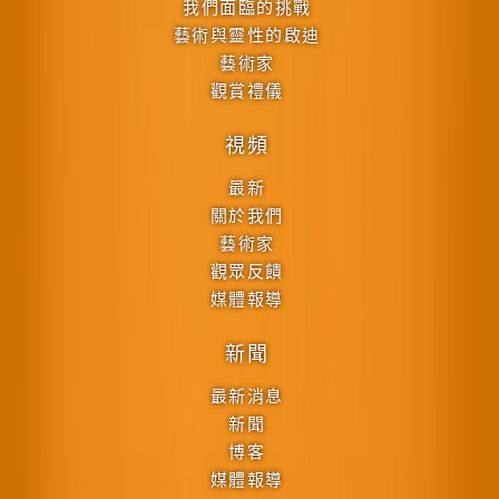
我們面臨的挑戰
藝術與靈性的啟迪
藝術家
觀賞禮儀
視頻
最新
關於我們
藝術家
觀眾反饋
媒體報導
新聞
最新消息
新聞
博客
媒體報導