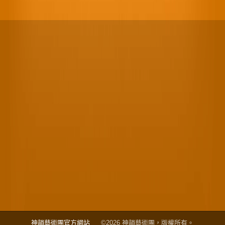
神韻藝術團官方網站
©2026 神韻藝術團，版權所有。