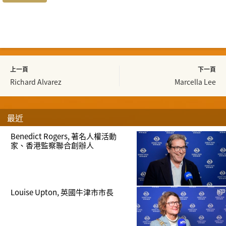
上一頁
下一頁
Richard Alvarez
Marcella Lee
最近
Benedict Rogers, 著名人權活動
家、香港監察聯合創辦人
Louise Upton, 英國牛津市市長