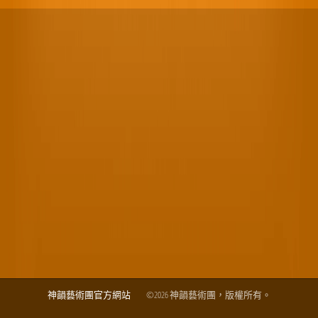
神韻藝術團官方網站
©2026 神韻藝術團，版權所有。