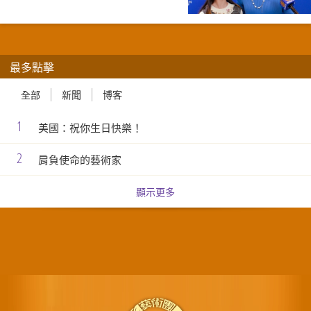
最多點擊
全部
新聞
博客
1
美國：祝你生日快樂！
2
肩負使命的藝術家
顯示更多