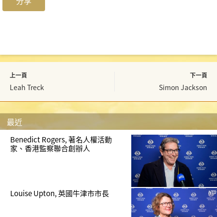
分享
上一頁
下一頁
Leah Treck
Simon Jackson
最近
Benedict Rogers, 著名人權活動
家、香港監察聯合創辦人
Louise Upton, 英國牛津市市長