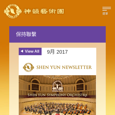
選單
保持聯繫
View All
9月 2017