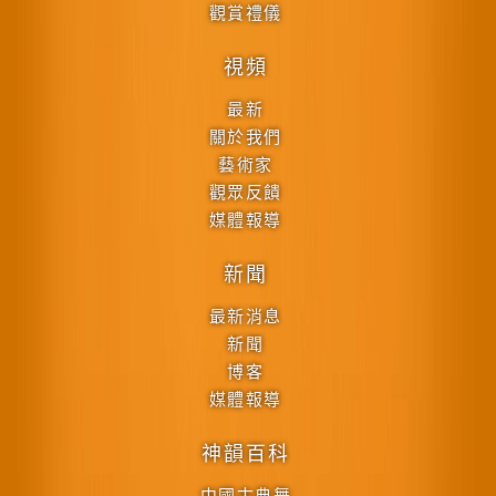
觀賞禮儀
視頻
最新
關於我們
藝術家
觀眾反饋
媒體報導
新聞
最新消息
新聞
博客
媒體報導
神韻百科
中國古典舞