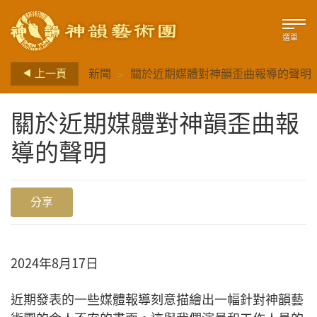
選單
>
上一頁
新聞
關於近期媒體對神韻歪曲報導的聲明
關於近期媒體對神韻歪曲報
導的聲明
分享
2024年8月17日
近期發表的一些媒體報導刻意描繪出一幅針對神韻藝