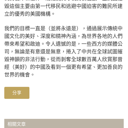
毀這個主要由第一代移民和逃避中國迫害的難民所建
立的優秀的美國機構。
我們的目標一直是（並將永遠是），通過展示傳統中
國文化的美好、深度和精神內涵，為世界各地的人們
帶來希望和啟迪。令人遺憾的是，一些西方的媒體公
司，無論是有意還是無意，捲入了中共在全球試圖摧
毀神韻的非法行動，從而剝奪全球數百萬人欣賞那曾
經（美好）的中國及看到一個更有希望、更加善良的
世界的機會。
分享
相關文章