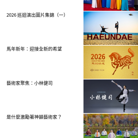
2026 巡迴演出圖片集錦（一）
馬年新年：迎接全新的希望
藝術家聚焦：小林健司
是什麼激勵著神韻藝術家？