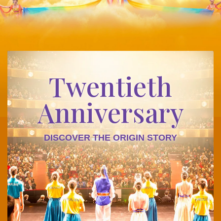
Twentieth
Anniversary
DISCOVER THE ORIGIN STORY