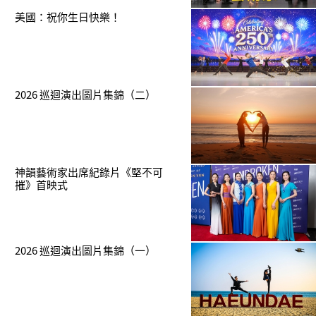
美國：祝你生日快樂！
2026 巡迴演出圖片集錦（二）
神韻藝術家出席紀錄片《堅不可
摧》首映式
2026 巡迴演出圖片集錦（一）