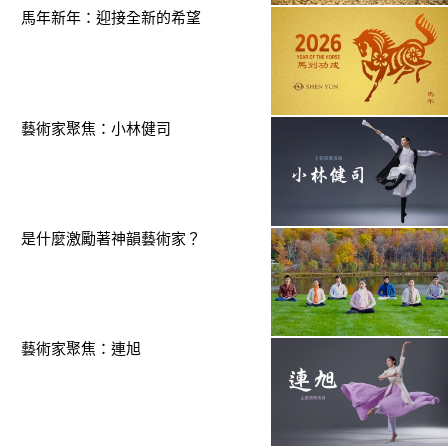
馬年新年：迎接全新的希望
藝術家聚焦：小林健司
是什麼激勵著神韻藝術家？
藝術家聚焦：連旭