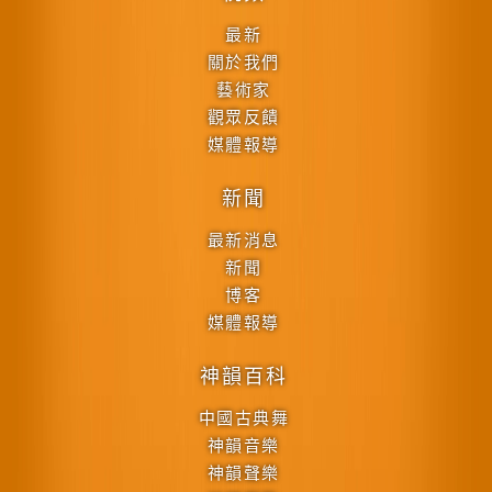
最新
關於我們
藝術家
觀眾反饋
媒體報導
新聞
最新消息
新聞
博客
媒體報導
神韻百科
中國古典舞
神韻音樂
神韻聲樂