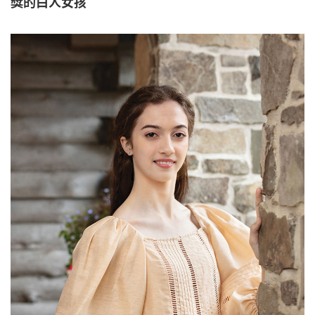
獎的白人女孩