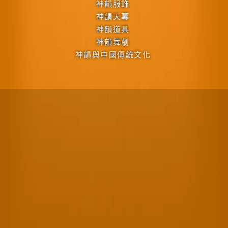
神韻服飾
神韻天幕
神韻道具
神韻舞劇
神韻與中國傳統文化