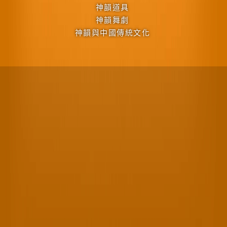
神韻道具
神韻舞劇
神韻與中國傳統文化