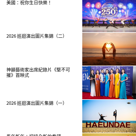
美國：祝你生日快樂！
2026 巡迴演出圖片集錦（二）
神韻藝術家出席紀錄片《堅不可
摧》首映式
2026 巡迴演出圖片集錦（一）