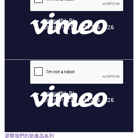
瀏覽我們的新產品系列