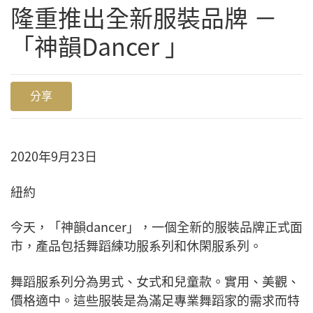
隆重推出全新服裝品牌 －
「神韻Dancer 」
分享
2020年9月23日
紐約
今天，「神韻dancer」，一個全新的服裝品牌正式面
市，產品包括舞蹈練功服系列和休閑服系列。
舞蹈服系列分為男式、女式和兒童款。實用、美觀、
價格適中。這些服裝是為滿足專業舞蹈家的需求而特