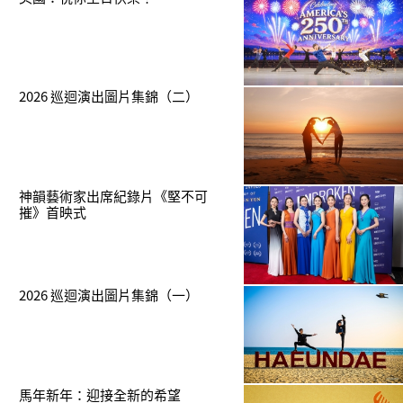
2026 巡迴演出圖片集錦（二）
神韻藝術家出席紀錄片《堅不可
摧》首映式
2026 巡迴演出圖片集錦（一）
馬年新年：迎接全新的希望