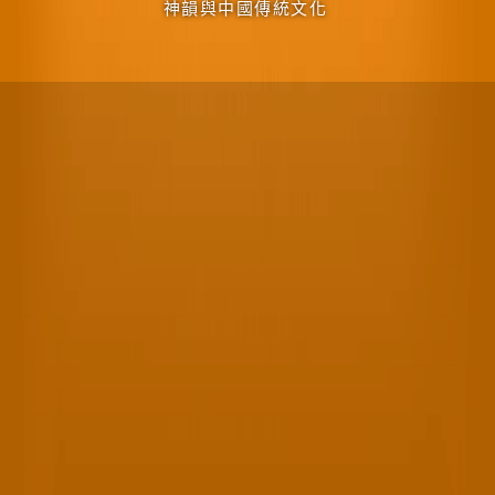
神韻與中國傳統文化