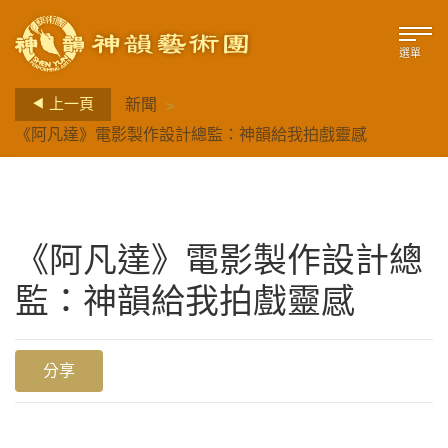
選單
>
上一頁
新聞
《阿凡達》電影製作設計總監：神韻給我拍戲靈感
《阿凡達》電影製作設計總
監：神韻給我拍戲靈感
分享