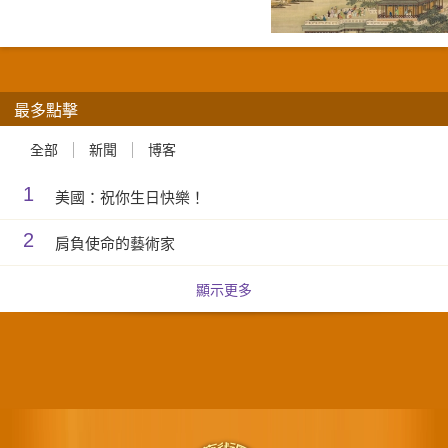
最多點擊
全部
新聞
博客
1
美國：祝你生日快樂！
2
肩負使命的藝術家
顯示更多