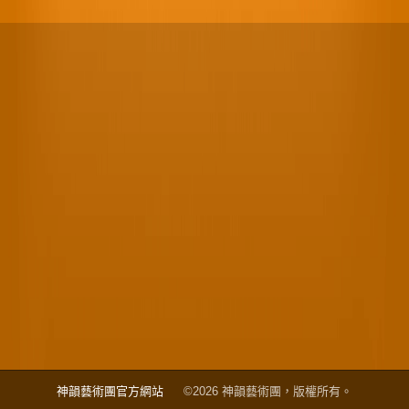
神韻藝術團官方網站
©2026 神韻藝術團，版權所有。