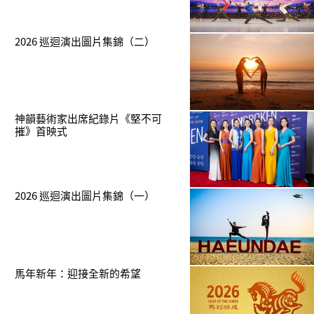
2026 巡迴演出圖片集錦（二）
神韻藝術家出席紀錄片《堅不可
摧》首映式
2026 巡迴演出圖片集錦（一）
馬年新年：迎接全新的希望