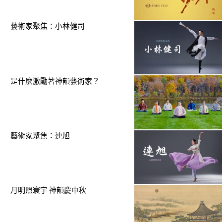
藝術家聚焦：小林健司
是什麼激勵著神韻藝術家？
藝術家聚焦：連旭
月明照寰宇 神韻慶中秋