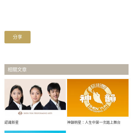
分享
相關文章
認識新星
神韻明星：人生中第一次踏上舞台