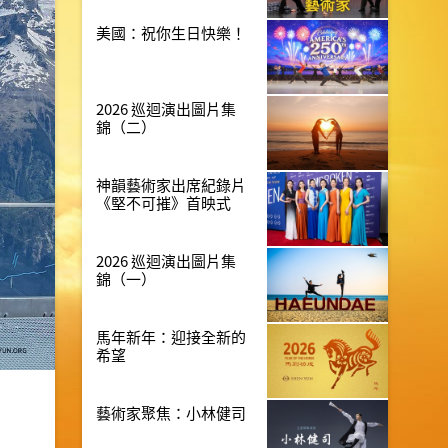
美國：祝你生日快樂！
2026 巡迴演出圖片集
錦（二）
神韻藝術家出席紀錄片
《堅不可摧》首映式
2026 巡迴演出圖片集
錦（一）
馬年新年：迎接全新的
希望
藝術家聚焦：小林健司