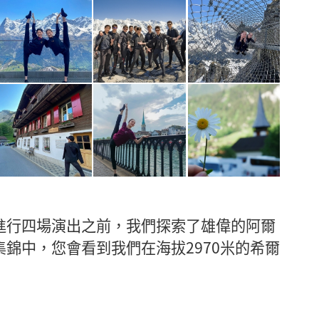
進行四場演出之前，我們探索了雄偉的阿爾
錦中，您會看到我們在海拔2970米的希爾