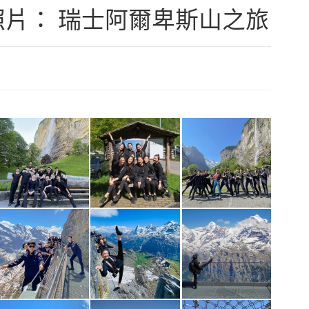
片： 瑞士阿爾卑斯山之旅