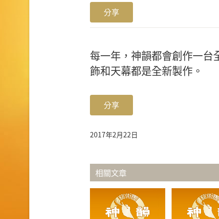
分享
每一年，神韻都會創作一台
飾和天幕都是全新製作。
分享
2017年2月22日
相關文章