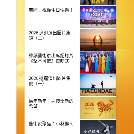
美國：祝你生日快樂！
2026 巡迴演出圖片集
錦（二）
神韻藝術家出席紀錄片
《堅不可摧》首映式
2026 巡迴演出圖片集
錦（一）
馬年新年：迎接全新的
希望
藝術家聚焦：小林健司