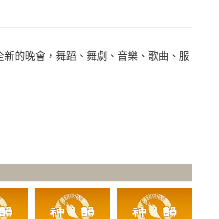
全新的晚會，舞蹈、舞劇、音樂、歌曲、服