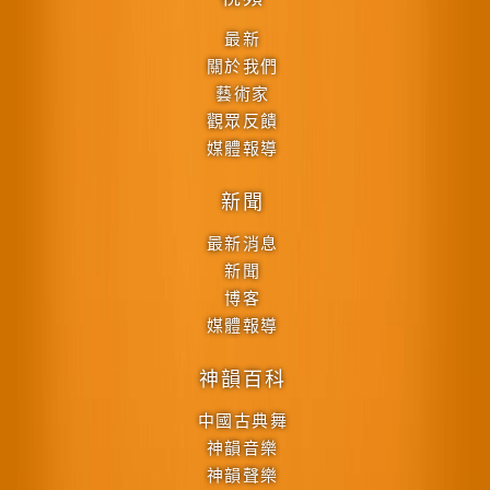
最新
關於我們
藝術家
觀眾反饋
媒體報導
新聞
最新消息
新聞
博客
媒體報導
神韻百科
中國古典舞
神韻音樂
神韻聲樂