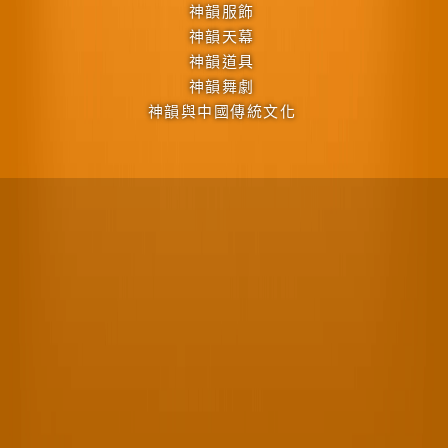
神韻服飾
神韻天幕
神韻道具
神韻舞劇
神韻與中國傳統文化