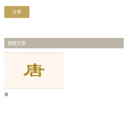
分享
相關文章
唐