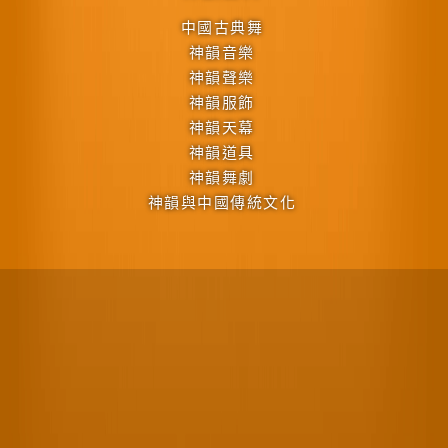
中國古典舞
神韻音樂
神韻聲樂
神韻服飾
神韻天幕
神韻道具
神韻舞劇
神韻與中國傳統文化