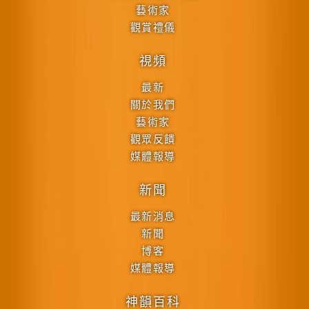
藝術家
觀賞禮儀
視頻
最新
關於我們
藝術家
觀眾反饋
媒體報導
新聞
最新消息
新聞
博客
媒體報導
神韻百科