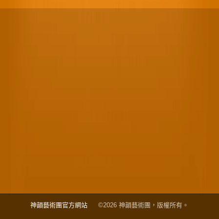
神韻藝術團官方網站
©2026 神韻藝術團，版權所有。