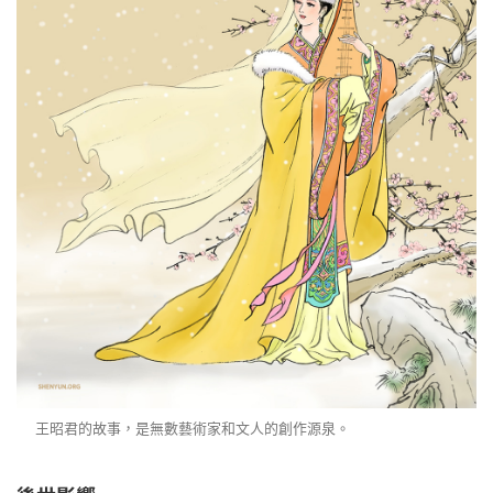
王昭君的故事，是無數藝術家和文人的創作源泉。