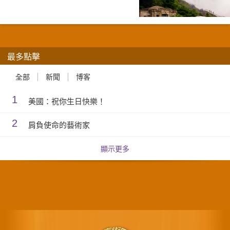
最多點擊
全部
新聞
博客
1
美國：祝你生日快樂！
2
肩負使命的藝術家
顯示更多