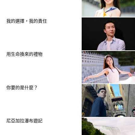
我的選擇，我的責任
用生命換來的禮物
你要的是什麼？
尼亞加拉瀑布遊記