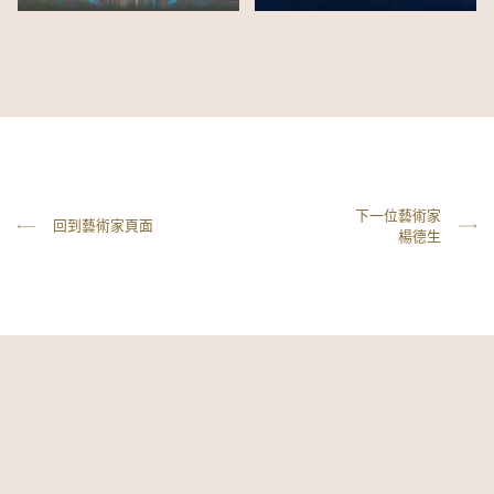
下一位藝術家
回到藝術家頁面
楊德生