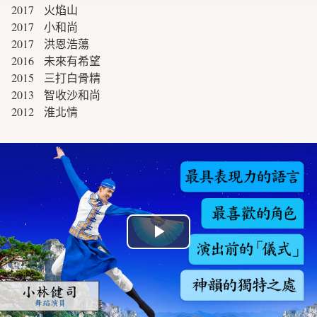
2017 火焰山
2017 小和尚
2017 洪恩浩蕩
2016 未來有希望
2015 三打白骨精
2013 智收沙和尚
2012 淮北情
Play
Video