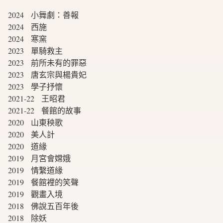
2024 小舞劇：善報
2024 西施
2024 寒窯
2023 單騎救主
2023 前所未有的罪惡
2023 唐玄宗與楊貴妃
2023 學子抒懷
2021-22 王昭君
2021-22 餐館的故事
2020 山東秧歌
2020 美人計
2020 道緣
2019 月宮會嫦娥
2019 情繫道緣
2019 餐館裡的笑聲
2019 觀畫入境
2018 佛說五百年後
2018 除妖