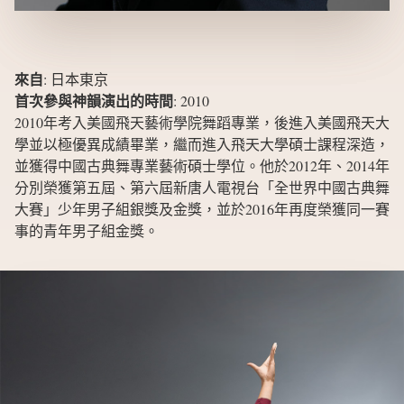
來自
:
日本東京
首次參與神韻演出的時間
:
2010
2010年考入美國飛天藝術學院舞蹈專業，後進入美國飛天大
學並以極優異成績畢業，繼而進入飛天大學碩士課程深造，
並獲得中國古典舞專業藝術碩士學位。他於2012年、2014年
分別榮獲第五屆、第六屆新唐人電視台「全世界中國古典舞
大賽」少年男子組銀獎及金獎，並於2016年再度榮獲同一賽
事的青年男子組金獎。