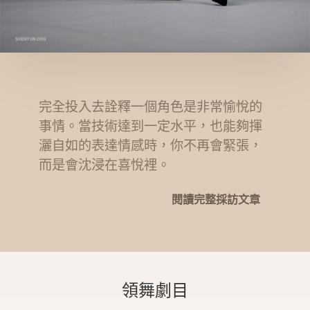
完全投入去詮釋一個角色是非常愉悅的
事情。當技術達到一定水平，也能夠揮
灑自如的表達情感時，你不再會緊張，
而是會沈浸在喜悅裡。
閱讀完整採訪文章
領舞劇目