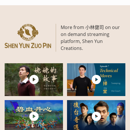
More from 小林健司 on our
on demand streaming
platform, Shen Yun
Creations.